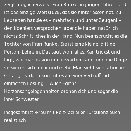
zeigt möglicherweise Frau Runkel in jungen Jahren und
ist das einzige Wertstück, das sie hinterlassen hat. Zu
Lebzeiten hat sie es – mehrfach und unter Zeugen! –
den Koehlers versprochen, aber die haben natürlich
nichts Schriftliches in der Hand. Nun beansprucht es die
Tochter von Fran Runkel. Sie ist eine kleine, giftige
Person, Lehrerin. Das sagt wohl alles. Karl trickst und
lügt, wie man es von ihm erwarten kann, und die Dinge
verwirren sich mehr und mehr. Man sieht sich schon im
Gefängnis, dann kommt es zu einer verblüffend
einfachen Lösung … Auch Ediths
Herzensangelegenheiten ordnen sich und sogar die
ihrer Schwester.
Insgesamt ist ›Frau mit Pelz‹ bei aller Turbulenz auch
realistisch