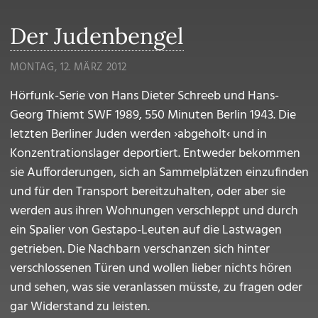
Der Judenbengel
MONTAG, 12. MÄRZ 2012
Hörfunk-Serie von Hans Dieter Schreeb und Hans-
Georg Thiemt SWF 1989, 550 Minuten Berlin 1943. Die
letzten Berliner Juden werden ›abgeholt‹ und in
Konzentrationslager deportiert. Entweder bekommen
sie Aufforderungen, sich an Sammelplätzen einzufinden
und für den Transport bereitzuhalten, oder aber sie
werden aus ihren Wohnungen verschleppt und durch
ein Spalier von Gestapo-Leuten auf die Lastwagen
getrieben. Die Nachbarn verschanzen sich hinter
verschlossenen Türen und wollen lieber nichts hören
und sehen, was sie veranlassen müsste, zu fragen oder
gar Widerstand zu leisten.