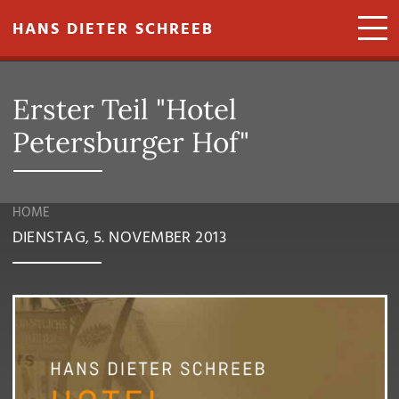
Direkt zum Inhalt
HANS DIETER SCHREEB
Erster Teil "Hotel
Petersburger Hof"
HOME
DIENSTAG, 5. NOVEMBER 2013