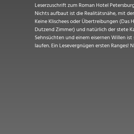
Leserzuschrift zum Roman Hotel Petersburge
Nichts aufbaut ist die Realitätsnähe, mit d
Keine Klischees oder Übertreibungen (Das H
Dutzend Zimmer) und natürlich der stete K
Sehnsüchten und einem eisernen Willen ist 
laufen. Ein Lesevergnügen ersten Ranges! N