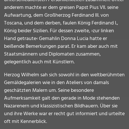
anderem machte er dem greisen Papst Pius VII. seine
Aufwartung, dem Großherzog Ferdinand III. von
Toscana, und dem derben, faulen König Ferdinand I.,
König beider Sizilien. Für dessen zweite, ›zur linken
Hand getraute‹ Gemahlin Donna Lucia hatte er
beißende Bemerkungen parat. Er kam aber auch mit
Staatsmännern und Diplomaten zusammen,
gelegentlich auch mit Künstlern.
Herzog Wilhelm sah sich sowohl in den weltberühmten
Gemäldegalerien wie in den Ateliers von damals
geschätzten Malern um. Seine besondere
Aufmerksamkeit galt den gerade in Mode stehenden
Nazarenern und klassizistischen Bildhauern. Über sie
und ihre Werke war er recht gut informiert und urteilte
oft mit Kennerblick.