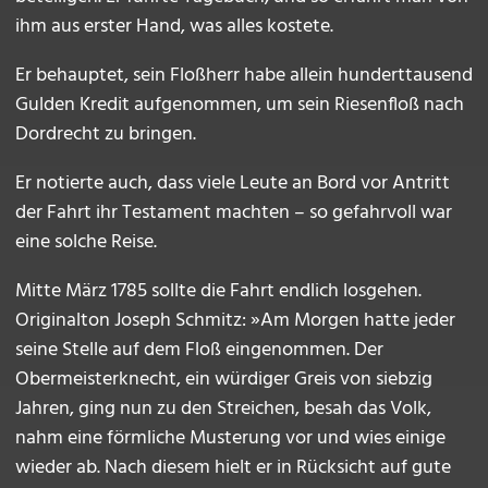
ihm aus erster Hand, was alles kostete.
Er behauptet, sein Floßherr habe allein hunderttausend
Gulden Kredit aufgenommen, um sein Riesenfloß nach
Dordrecht zu bringen.
Er notierte auch, dass viele Leute an Bord vor Antritt
der Fahrt ihr Testament machten – so gefahrvoll war
eine solche Reise.
Mitte März 1785 sollte die Fahrt endlich losgehen.
Originalton Joseph Schmitz: »Am Morgen hatte jeder
seine Stelle auf dem Floß eingenommen. Der
Obermeisterknecht, ein würdiger Greis von siebzig
Jahren, ging nun zu den Streichen, besah das Volk,
nahm eine förmliche Musterung vor und wies einige
wieder ab. Nach diesem hielt er in Rücksicht auf gute