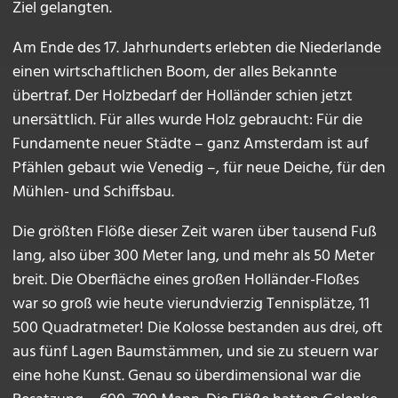
Ziel gelangten.
Am Ende des 17. Jahrhunderts erlebten die Niederlande
einen wirtschaftlichen Boom, der alles Bekannte
übertraf. Der Holzbedarf der Holländer schien jetzt
unersättlich. Für alles wurde Holz gebraucht: Für die
Fundamente neuer Städte – ganz Amsterdam ist auf
Pfählen gebaut wie Venedig –, für neue Deiche, für den
Mühlen- und Schiffsbau.
Die größten Flöße dieser Zeit waren über tausend Fuß
lang, also über 300 Meter lang, und mehr als 50 Meter
breit. Die Oberfläche eines großen Holländer-Floßes
war so groß wie heute vierundvierzig Tennisplätze, 11
500 Quadratmeter! Die Kolosse bestanden aus drei, oft
aus fünf Lagen Baumstämmen, und sie zu steuern war
eine hohe Kunst. Genau so überdimensional war die