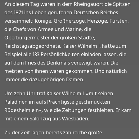
An diesem Tag waren in dem Rheingauort die Spitzen
des 1871 ins Leben gerufenen Deutschen Reiches
versammelt: Könige, Großherzöge, Herzöge, Fürsten,
die Chefs von Armee und Marine, die
Oberbürgermeister der großen Städte,
Reichstagsabgeordnete. Kaiser Wilhelm I. hatte zum
Beispiel alle 133 Persönlichkeiten einladen lassen, die
auf dem Fries des Denkmals verewigt waren. Die
meisten von ihnen waren gekommen. Und natürlich
immer die dazugehörigen Damen.
Um zehn Uhr traf Kaiser Wilhelm I. »mit seinen
Paladinen im aufs Prächtigste geschmückten
Rüdesheim ein«, wie die Zeitungen festhielten. Er kam
mit einem Salonzug aus Wiesbaden.
Zu der Zeit lagen bereits zahlreiche große