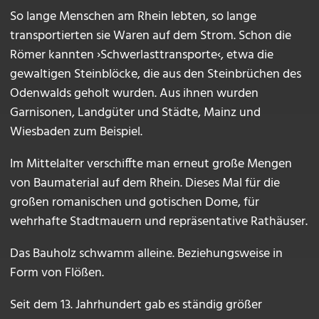
So lange Menschen am Rhein lebten, so lange
transportierten sie Waren auf dem Strom. Schon die
Römer kannten ›Schwerlasttransporte‹, etwa die
gewaltigen Steinblöcke, die aus den Steinbrüchen des
Odenwalds geholt wurden. Aus ihnen wurden
Garnisonen, Landgüter und Städte, Mainz und
Wiesbaden zum Beispiel.
Im Mittelalter verschiffte man erneut große Mengen
von Baumaterial auf dem Rhein. Dieses Mal für die
großen romanischen und gotischen Dome, für
wehrhafte Stadtmauern und repräsentative Rathäuser.
Das Bauholz schwamm alleine. Beziehungsweise in
Form von Flößen.
Seit dem 13. Jahrhundert gab es ständig größer