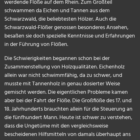
werdende Flöße auf dem Rhein. Zum Großteil
schwammen da Eichen und Tannen aus dem
Schwarzwald, die beliebtesten Hölzer. Auch die
Schwarzwald-Flößer genossen besonderes Ansehen,
besaßen sie doch spezielle Kenntnisse und Erfahrungen
in der Führung von Flößen.
Die Schwierigkeiten begannen schon bei der
Zusammenstellung von Holzqualitäten. Eichenholz
allein war nicht schwimmfähig, da zu schwer, und
musste mit Tannenholz in genau dosierter Weise
gemischt werden. Die eigentlichen Probleme kamen
aber bei der Fahrt der Flöße. Die Großflöße des 17. und
18. Jahrhunderts brauchten allein für die Steuerung an
die fünfhundert Mann. Heute ist schwer zu verstehen,
dass die Ungetüme mit den vergleichsweise
bescheidenen Hilfsmitteln von damals überhaupt ans