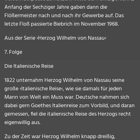
Anfang der Sechziger Jahre gaben dann die
Flößermeister nach und nach ihr Gewerbe auf. Das
letzte Floß passierte Biebrich im November 1968.
Aus der Serie ›Herzog Wilhelm von Nassau‹
7. Folge
Die Italienische Reise
1822 unternahm Herzog Wilhelm von Nassau seine
große ›Italienische Reise‹, wie sie damals für jeden
Mann von Welt ein Muss war. Deutsche nahmen sich
dabei gern Goethes Italienreise zum Vorbild, und daran
gemessen, fiel die italienische Reise des Herzogs recht
eigenwillig aus.
Zu der Zeit war Herzog Wilhelm knapp dreißig,