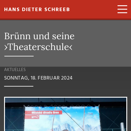
Direkt zum Inhalt
HANS DIETER SCHREEB
Brünn und seine
›Theaterschule‹
AKTUELLES
SONNTAG, 18. FEBRUAR 2024