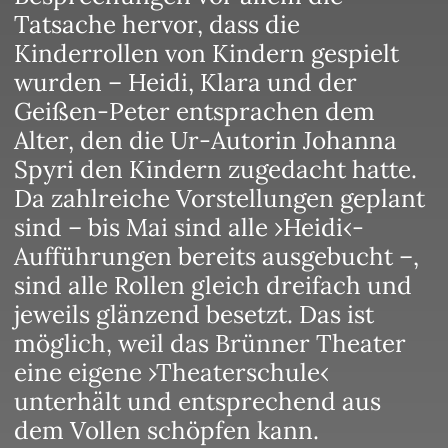
Tatsache hervor, dass die
Kinderrollen von Kindern gespielt
wurden – Heidi, Klara und der
Geißen-Peter entsprachen dem
Alter, den die Ur-Autorin Johanna
Spyri den Kindern zugedacht hatte.
Da zahlreiche Vorstellungen geplant
sind – bis Mai sind alle ›Heidi‹-
Aufführungen bereits ausgebucht –,
sind alle Rollen gleich dreifach und
jeweils glänzend besetzt. Das ist
möglich, weil das Brünner Theater
eine eigene ›Theaterschule‹
unterhält und entsprechend aus
dem Vollen schöpfen kann.