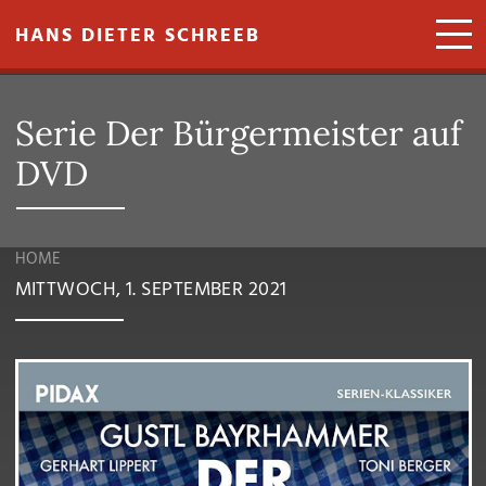
Direkt zum Inhalt
HANS DIETER SCHREEB
Serie Der Bürgermeister auf
DVD
HOME
MITTWOCH, 1. SEPTEMBER 2021