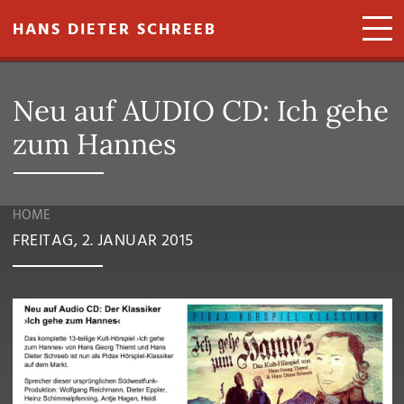
Direkt zum Inhalt
HANS DIETER SCHREEB
Neu auf AUDIO CD: Ich gehe
zum Hannes
HOME
FREITAG, 2. JANUAR 2015