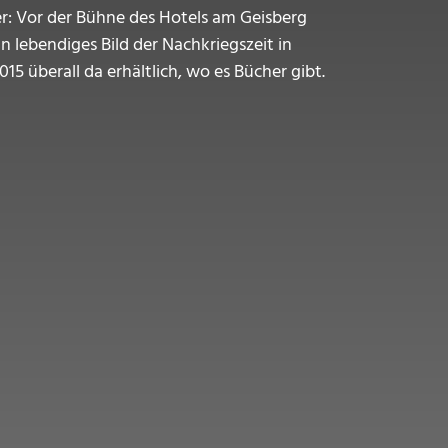
: Vor der Bühne des Hotels am Geisberg
n lebendiges Bild der Nachkriegszeit in
5 überall da erhältlich, wo es Bücher gibt.