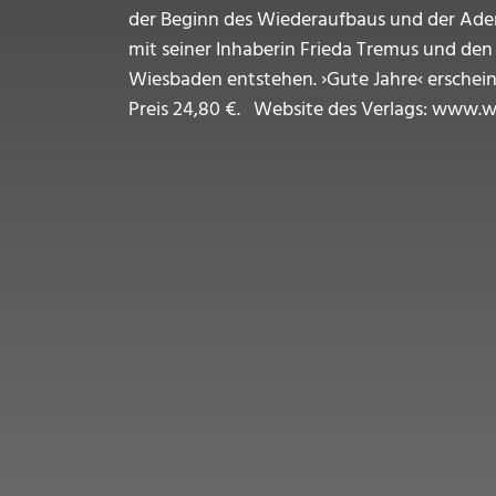
der Beginn des Wiederaufbaus und der Ade
mit seiner Inhaberin Frieda Tremus und den 
Wiesbaden entstehen. ›Gute Jahre‹ erscheint
Preis 24,80 €. Website des Verlags: www.