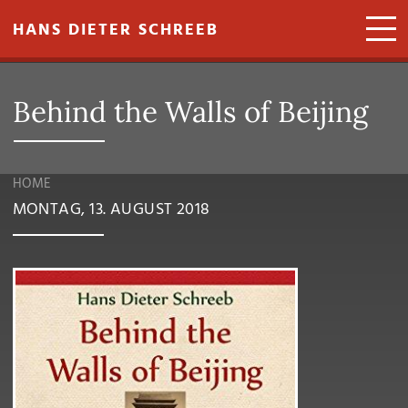
Direkt zum Inhalt
HANS DIETER SCHREEB
Behind the Walls of Beijing
HOME
MONTAG, 13. AUGUST 2018