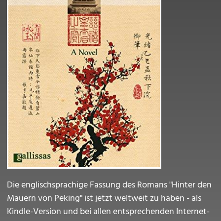
Die englischsprachige Fassung des Romans "Hinter den
Mauern von Peking" ist jetzt weltweit zu haben - als
Kindle-Version und bei allen entsprechenden Internet-