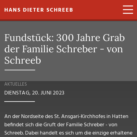
Direkt zum Inhalt
HANS DIETER SCHREEB
Fundstück: 300 Jahre Grab
der Familie Schreber - von
Schreeb
AKTUELLES
DIENSTAG, 20. JUNI 2023
An der Nordseite des St. Ansgari-Kirchhofes in Hatten
befindet sich die Gruft der Familie Schreber - von
Schreeb. Dabei handelt es sich um die einzige erhaltene