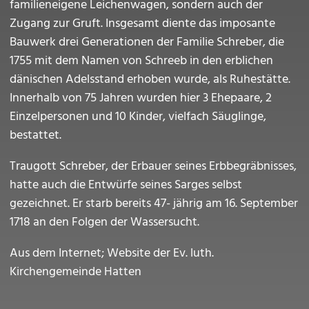
familieneigene Leichenwagen, sondern auch der
Zugang zur Gruft. Insgesamt diente das imposante
Bauwerk drei Generationen der Familie Schreber, die
1755 mit dem Namen von Schreeb in den erblichen
dänischen Adelsstand erhoben wurde, als Ruhestätte.
Innerhalb von 75 Jahren wurden hier 3 Ehepaare, 2
Einzelpersonen und 10 Kinder, vielfach Säuglinge,
bestattet.
Traugott Schreber, der Erbauer seines Erbbegräbnisses,
hatte auch die Entwürfe seines Sarges selbst
gezeichnet. Er starb bereits 47- jährig am 16. September
1718 an den Folgen der Wassersucht.
Aus dem Internet; Website der Ev. luth.
Kirchengemeinde Hatten